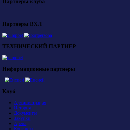
Партнеры клуба
Партнеры ВХЛ
ТЕХНИЧЕСКИЙ ПАРТНЕР
Информационные партнеры
Клуб
Администрация
История
Документы
Закупки
Арена
Контакты