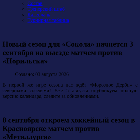
Состав
Тренерский штаб
Календарь
Турнирная таблица
Новый сезон для «Сокола» начнется 3
сентября на выезде матчем против
«Норильска»
Создано: 03 августа 2026
В первой же игре сезона нас ждёт «Морозное Дерби» с
северными соседями! Уже 5 августа опубликуем полную
версию календаря, следите за обновлениями.
8 сентября откроем хоккейный сезон в
Красноярске матчем против
«Металлурга»