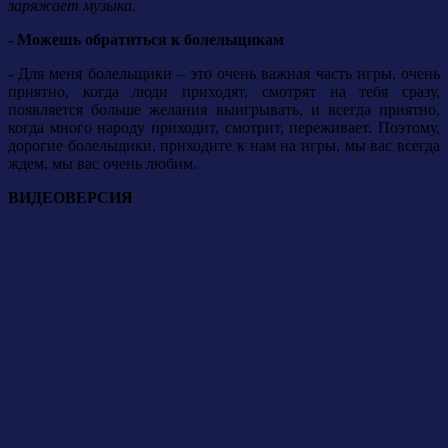
заряжает музыка.
- Можешь обратиться к болельщикам
-
Для меня болельщики – это очень важная часть игры, очень
приятно, когда люди приходят, смотрят на тебя сразу,
появляется больше желания выигрывать, и всегда приятно,
когда много народу приходит, смотрит, переживает.
Поэтому,
дорогие болельщики, приходите к нам на игры, мы вас всегда
ждем, мы вас очень любим.
ВИДЕОВЕРСИЯ