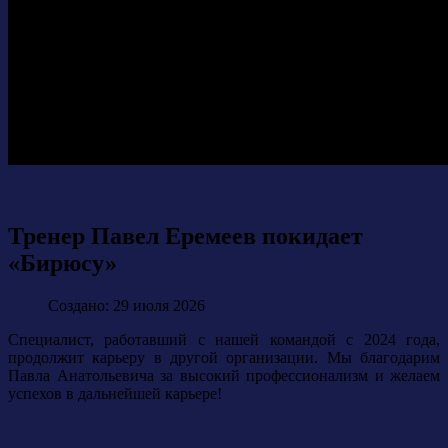
Тренер Павел Еремеев покидает
«Бирюсу»
Создано: 29 июля 2026
Специалист, работавший с нашей командой с 2024 года,
продолжит карьеру в другой организации. Мы благодарим
Павла Анатольевича за высокий профессионализм и желаем
успехов в дальнейшей карьере!