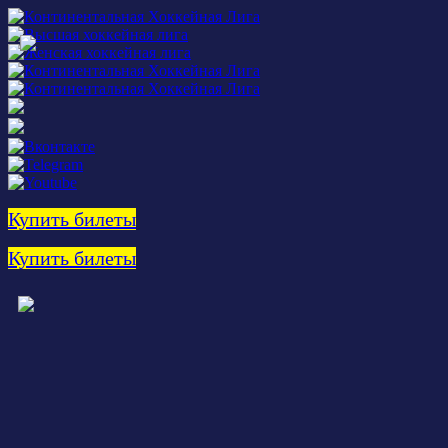
Купить билеты
Купить билеты