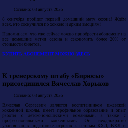
Создано: 03 августа 2026
8 сентября пройдет первый домашний матч сезона! Ждём
всех, кто соскучился по хоккею и ярким эмоциям!
Напоминаем, что уже сейчас можно приобрести абонемент на
все домашние матчи сезона и сэкономить более 20% от
стоимости билетов.
КУПИТЬ АБОНЕМЕНТ МОЖНО ЗДЕСЬ
К тренерскому штабу «Бирюсы»
присоединился Вячеслав Хорьков
Создано: 03 августа 2026
Вячеслав Сергеевич является воспитанником ижевской
хоккейной школы, имеет профильное образование и опыт
работы с детско-юношескими командами, а также с
профессиональными хоккеистами. Он неоднократно
участвовал в подготовке игроков к сезонам КХЛ, ВХЛ и