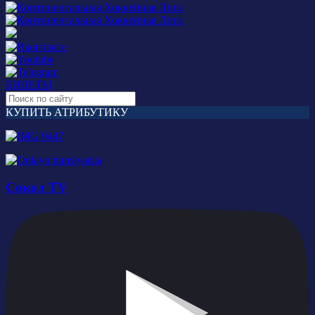
БИЛЕТЫ
КУПИТЬ АТРИБУТИКУ
Сокол TV