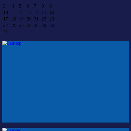
3
4
5
6
7
8
9
10
11
12
13
14
15
16
17
18
19
20
21
22
23
24
25
26
27
28
29
30
31