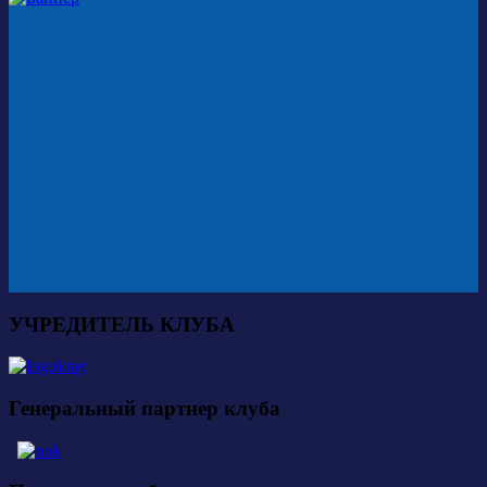
УЧРЕДИТЕЛЬ КЛУБА
Генеральный партнер клуба