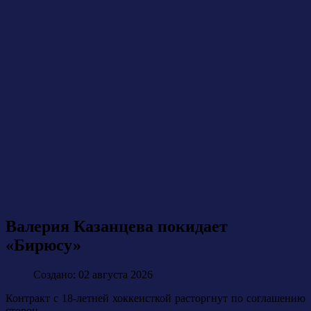
Валерия Казанцева покидает
«Бирюсу»
Создано: 02 августа 2026
Контракт с 18-летней хоккеисткой расторгнут по соглашению
сторон.