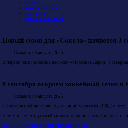
Состав
Тренерский штаб
Календарь
Турнирная таблица
Новый сезон для «Сокола» начнется 3 
Создано: 03 августа 2026
В первой же игре сезона нас ждёт «Морозное Дерби» с северн
8 сентября откроем хоккейный сезон в
Создано: 03 августа 2026
8 сентября пройдет первый домашний матч сезона! Ждём всех, 
Напоминаем, что уже сейчас можно приобрести абонемент на в
КУПИТЬ АБОНЕМЕНТ МОЖНО ЗДЕСЬ