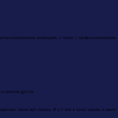
детско-юношескими командами, а также с профессиональными
ь и многом другом.
тересовал этот вид спорта. И в 5 лет я начал играть в школе