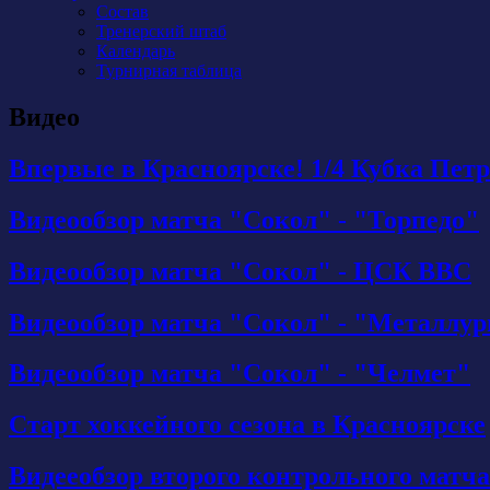
Состав
Тренерский штаб
Календарь
Турнирная таблица
Видео
Впервые в Красноярске! 1/4 Кубка Пет
Видеообзор матча "Сокол" - "Торпедо"
Видеообзор матча "Сокол" - ЦСК ВВС
Видеообзор матча "Сокол" - "Металлург"
Видеообзор матча "Сокол" - "Челмет"
Старт хоккейного сезона в Красноярске
Видееобзор второго контрольного матча