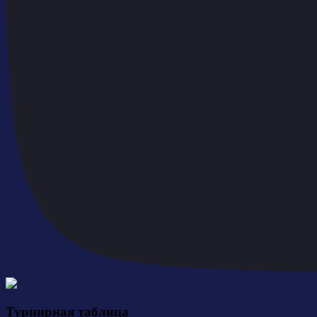
Турнирная таблица