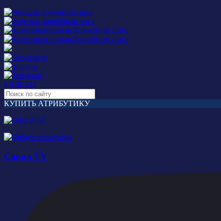
БИЛЕТЫ
КУПИТЬ АТРИБУТИКУ
Сокол TV