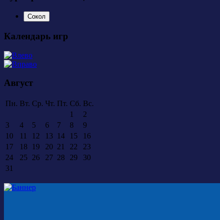
Сокол
Календарь игр
Август
Пн.
Вт.
Ср.
Чт.
Пт.
Сб.
Вс.
1
2
3
4
5
6
7
8
9
10
11
12
13
14
15
16
17
18
19
20
21
22
23
24
25
26
27
28
29
30
31