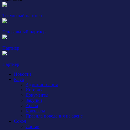
Титульный партнер
Генеральный партнер
Партнер
Партнер
Новости
Клуб
Администрация
История
Документы
Закупки
Арена
Контакты
Правила поведения на арене
Сокол
Состав