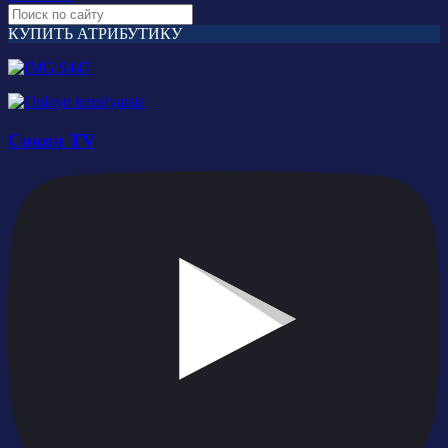
КУПИТЬ АТРИБУТИКУ
Сокол TV