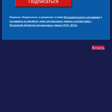
Подписаться
Нажимая «Подписаться» я принимаю условия
Пользовательского соглашения
и
соглашаюсь на обработку моих персональных данных в соответствии с
Политикой обработки персональных данных ООО «КХЛ»
Купить