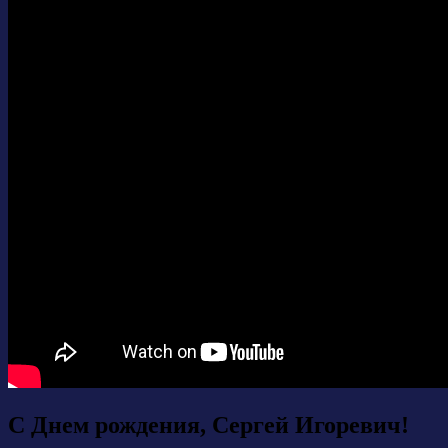
С Днем рождения, Сергей Игоревич!