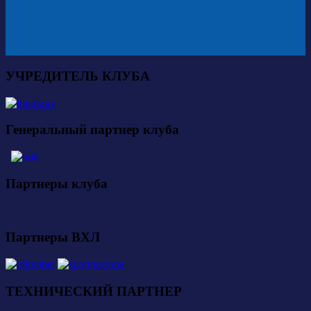
УЧРЕДИТЕЛЬ КЛУБА
Генеральный партнер клуба
Партнеры клуба
Партнеры ВХЛ
ТЕХНИЧЕСКИЙ ПАРТНЕР