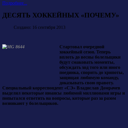
Подробнее...
ДЕСЯТЬ ХОККЕЙНЫХ «ПОЧЕМУ»
Создано: 16 сентября 2013
Стартовал очередной
хоккейный сезон. Теперь
вплоть до весны болельщики
будут смаковать моменты,
обсуждать ход того или иного
поединка, спорить до хрипоты,
защищая любимую команду,
доказывать свою правоту.
Специальный корреспондент «СЭ» Владислав Домрачев
выделил некоторые нюансы любимой миллионами игры и
попытался ответить на вопросы, которые раз за разом
возникают у болельщиков.