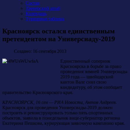
Состав
Тренерский штаб
Календарь
Турнирная таблица
Красноярск остался единственным
претендентом на Универсиаду-2019
Создано: 16 сентября 2013
Единственный соперник
Красноярска в борьбе за право
проведения зимней Универсиады
2019 года — швейцарский
кантон Вале снял свою
кандидатуру, об этом сообщает
правительство Красноярского края.
КРАСНОЯРСК, 16 сен — РИА Новости, Антон Андреев
.
Красноярск для проведения Универсиады-2019 должен
построить и реконструировать только пять спортивных
объектов, заявила в понедельник вице-губернатор региона
Екатерина Пешкова, курирующая заявочную кампанию края.