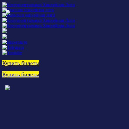
Купить билеты
Купить билеты