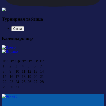
Турнирная таблица
Сокол
Календарь игр
Пн.
Вт.
Ср.
Чт.
Пт.
Сб.
Вс.
1
2
3
4
5
6
7
8
9
10
11
12
13
14
15
16
17
18
19
20
21
22
23
24
25
26
27
28
29
30
31