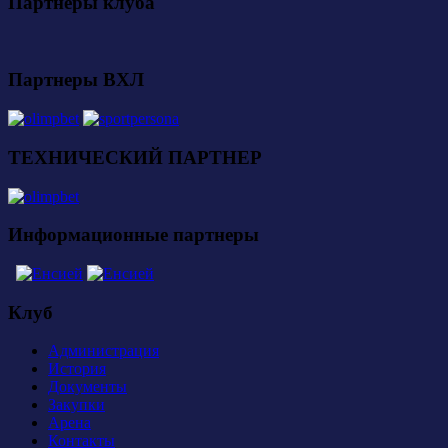
Партнеры клуба
Партнеры ВХЛ
ТЕХНИЧЕСКИЙ ПАРТНЕР
Информационные партнеры
Клуб
Администрация
История
Документы
Закупки
Арена
Контакты