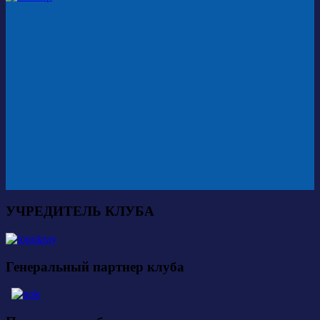
УЧРЕДИТЕЛЬ КЛУБА
Генеральный партнер клуба