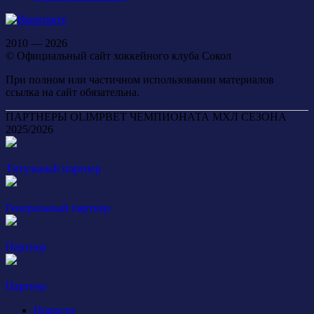
2010 — 2026
© Официальный сайт хоккейного клуба Сокол
При полном или частичном использовании материалов
ссылка на сайт обязательна.
ПАРТНЕРЫ OLIMPBET ЧЕМПИОНАТА МХЛ СЕЗОНА
2025/2026
Титульный партнер
Генеральный партнер
Партнер
Партнер
Новости