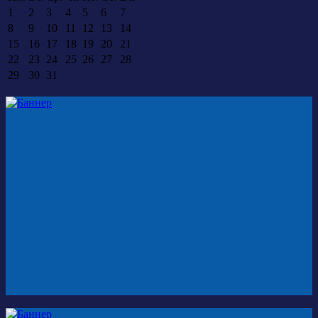
1
2
3
4
5
6
7
8
9
10
11
12
13
14
15
16
17
18
19
20
21
22
23
24
25
26
27
28
29
30
31