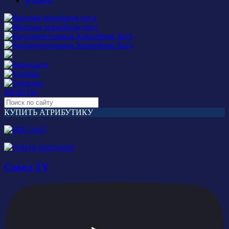
В конец
БИЛЕТЫ
КУПИТЬ АТРИБУТИКУ
Сокол TV