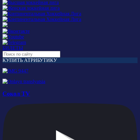
БИЛЕТЫ
КУПИТЬ АТРИБУТИКУ
Сокол TV