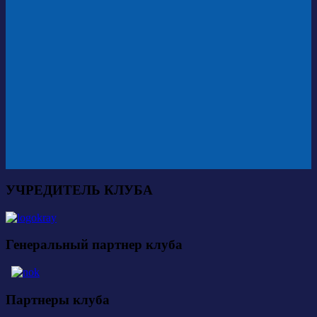
УЧРЕДИТЕЛЬ КЛУБА
Генеральный партнер клуба
Партнеры клуба