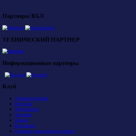
Партнеры ВХЛ
ТЕХНИЧЕСКИЙ ПАРТНЕР
Информационные партнеры
Клуб
Администрация
История
Документы
Закупки
Арена
Контакты
Правила поведения на арене