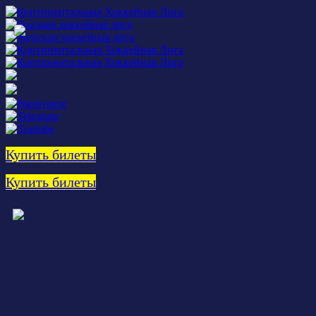
Купить билеты
Купить билеты