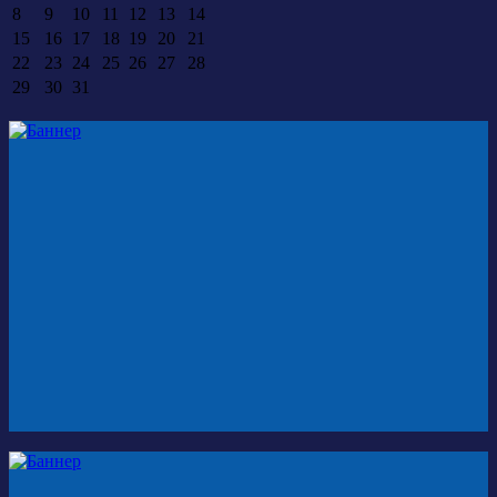
8
9
10
11
12
13
14
15
16
17
18
19
20
21
22
23
24
25
26
27
28
29
30
31